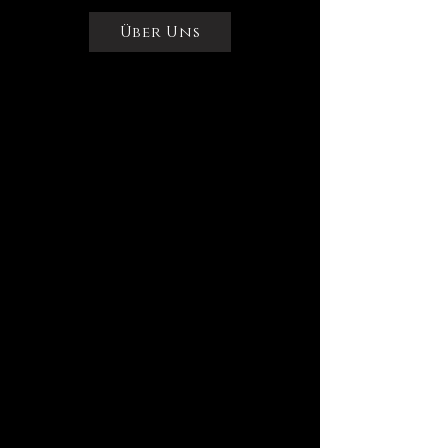
Über Uns