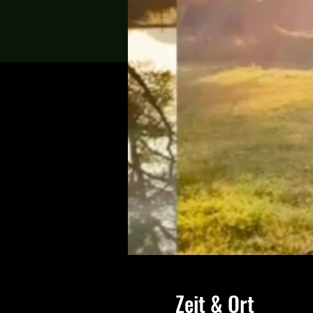
Zeit & Ort