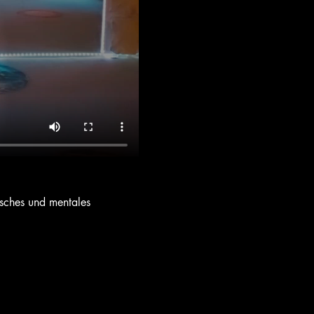
isches und mentales 