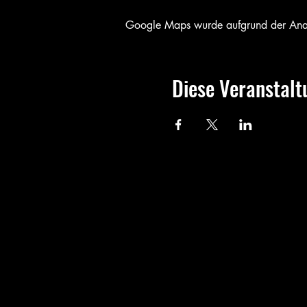
Google Maps wurde aufgrund der Analyt
Diese Veranstalt