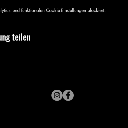
ics- und funktionalen Cookie-Einstellungen blockiert.
ung teilen