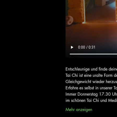
Entschleunige und finde dein
Tai Chi ist eine uralte Form 
Gleichgewicht wieder herzust
Erfahre es selbst in unserer T
Immer Donnerstag 17.30 Uhr
im schönen Tai Chi und Med
Mehr anzeigen