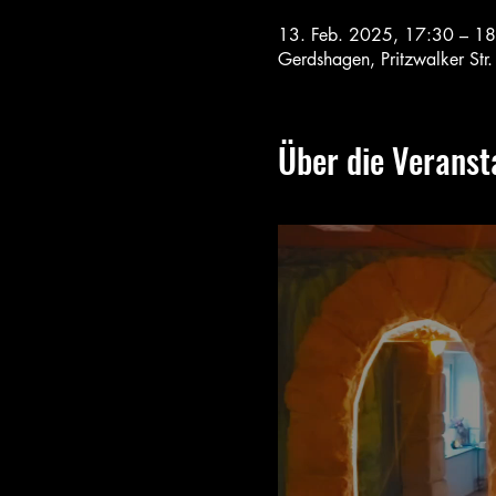
13. Feb. 2025, 17:30 – 1
Gerdshagen, Pritzwalker St
Über die Veranst